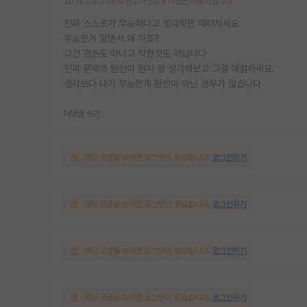
2026.04.23
누적 신고가 50개 이상인 사용자입니다.
진짜 스스로가 무능하다고 생각하면 때려치세요
무능한거 알면서 왜 하죠?
그건 겸손도 아니고 착한것도 아닙니다
진짜 문제의 원인이 뭔지 잘 생각해보고 그걸 해결하세요.
생각보다 내가 무능한게 원인이 아닌 경우가 많습니다
대댓글 쓰기
해당 댓글을 보려면 로그인이 필요합니다.
로그인하기
해당 댓글을 보려면 로그인이 필요합니다.
로그인하기
해당 댓글을 보려면 로그인이 필요합니다.
로그인하기
해당 댓글을 보려면 로그인이 필요합니다.
로그인하기