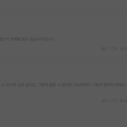
셨는지 견해를 묻고 싶습니다'입니다.
0
0
 수 있다면 상관 없지만, 그렇게 말할 수 없다면, 자신에게도 그렇게 말하지 마세요.
0
2