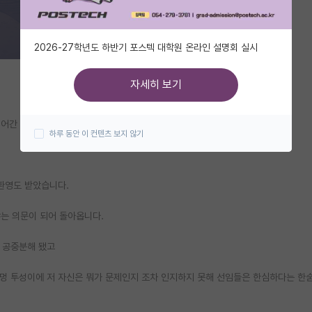
2026-27학년도 하반기 포스텍 대학원 온라인 설명회 실시
자세히 보기
넘어간 학생입니다.
하루 동안 이 컨텐츠 보지 않기
 환영도 받았습니다.
냐는 의문이 되어 돌아옵니다.
 공중분해 됐고
멍 투성이에 저 자신은 뭐가 문제인지 조차 인지하지 못해 선임들은 한심하다는 한숨