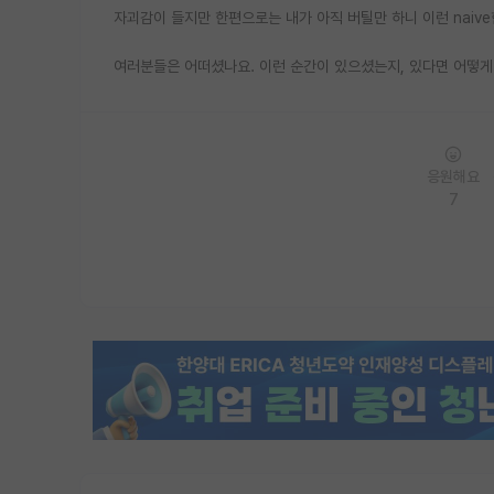
자괴감이 들지만 한편으로는 내가 아직 버틸만 하니 이런 naiv
여러분들은 어떠셨나요. 이런 순간이 있으셨는지, 있다면 어떻게
응원해요
7