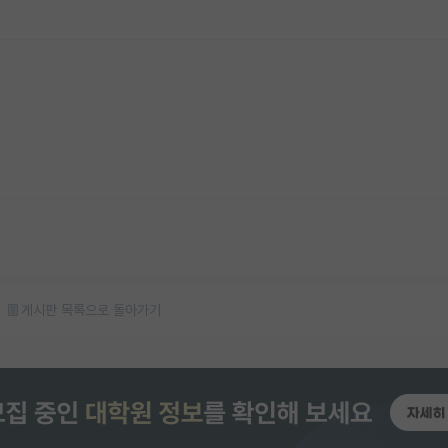
게시판 목록으로 돌아가기