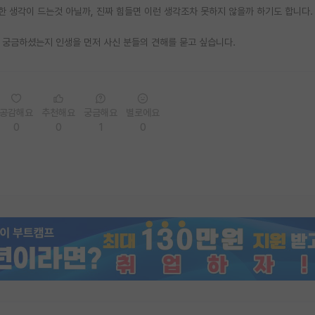
e한 생각이 드는것 아닐까, 진짜 힘들면 이런 생각조차 못하지 않을까 하기도 합니다.
 궁금하셨는지 인생을 먼저 사신 분들의 견해를 묻고 싶습니다.
공감해요
추천해요
궁금해요
별로에요
0
0
1
0