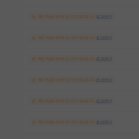
해당 댓글을 보려면 로그인이 필요합니다.
로그인하기
해당 댓글을 보려면 로그인이 필요합니다.
로그인하기
해당 댓글을 보려면 로그인이 필요합니다.
로그인하기
해당 댓글을 보려면 로그인이 필요합니다.
로그인하기
해당 댓글을 보려면 로그인이 필요합니다.
로그인하기
해당 댓글을 보려면 로그인이 필요합니다.
로그인하기