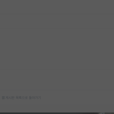
게시판 목록으로 돌아가기