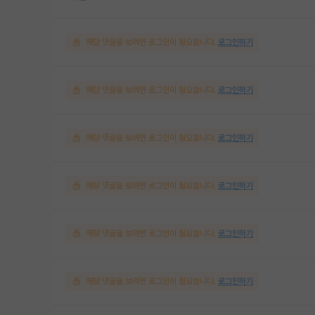
해당 댓글을 보려면 로그인이 필요합니다.
로그인하기
해당 댓글을 보려면 로그인이 필요합니다.
로그인하기
해당 댓글을 보려면 로그인이 필요합니다.
로그인하기
해당 댓글을 보려면 로그인이 필요합니다.
로그인하기
해당 댓글을 보려면 로그인이 필요합니다.
로그인하기
해당 댓글을 보려면 로그인이 필요합니다.
로그인하기