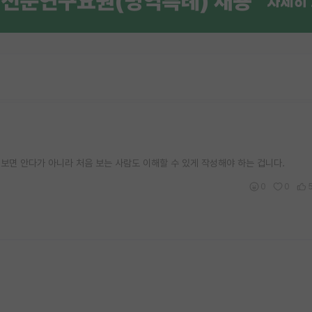
 보면 안다가 아니라 처음 보는 사람도 이해할 수 있게 작성해야 하는 겁니다.
0
0