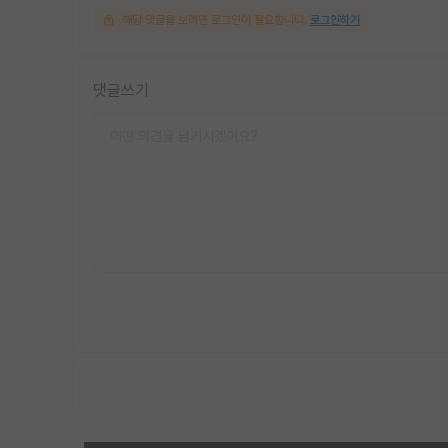
해당 댓글을 보려면 로그인이 필요합니다.
로그인하기
댓글쓰기