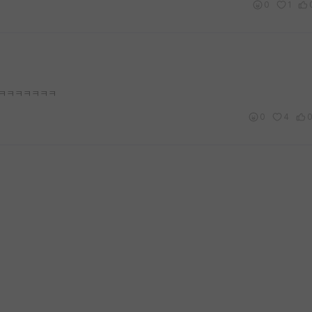
0
1
ㅋㅋㅋㅋㅋㅋㅋㅋ
0
4