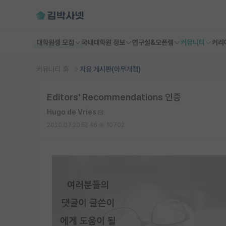
대학원생 모집
국내대학원 정보
연구실&오픈랩
커뮤니티
커리
커뮤니티 홈
자유 게시판(아무개랩)
Editors' Recommendations 인증
Hugo de Vries
2020.07.20
46
10702