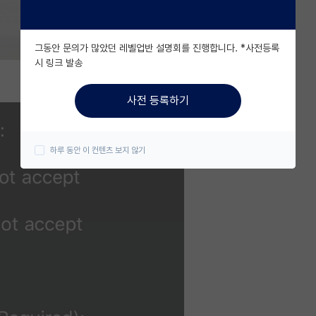
그동안 문의가 많았던 레벨업반 설명회를 진행합니다. *사전등록
시 링크 발송
사전 등록하기
하루 동안 이 컨텐츠 보지 않기