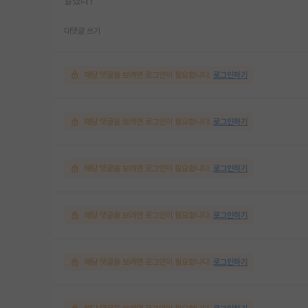
알겠니?
대댓글 쓰기
해당 댓글을 보려면 로그인이 필요합니다.
로그인하기
해당 댓글을 보려면 로그인이 필요합니다.
로그인하기
해당 댓글을 보려면 로그인이 필요합니다.
로그인하기
해당 댓글을 보려면 로그인이 필요합니다.
로그인하기
해당 댓글을 보려면 로그인이 필요합니다.
로그인하기