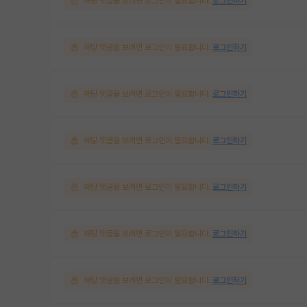
해당 댓글을 보려면 로그인이 필요합니다.
로그인하기
해당 댓글을 보려면 로그인이 필요합니다.
로그인하기
해당 댓글을 보려면 로그인이 필요합니다.
로그인하기
해당 댓글을 보려면 로그인이 필요합니다.
로그인하기
해당 댓글을 보려면 로그인이 필요합니다.
로그인하기
해당 댓글을 보려면 로그인이 필요합니다.
로그인하기
해당 댓글을 보려면 로그인이 필요합니다.
로그인하기