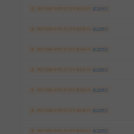
해당 댓글을 보려면 로그인이 필요합니다.
로그인하기
해당 댓글을 보려면 로그인이 필요합니다.
로그인하기
해당 댓글을 보려면 로그인이 필요합니다.
로그인하기
해당 댓글을 보려면 로그인이 필요합니다.
로그인하기
해당 댓글을 보려면 로그인이 필요합니다.
로그인하기
해당 댓글을 보려면 로그인이 필요합니다.
로그인하기
해당 댓글을 보려면 로그인이 필요합니다.
로그인하기