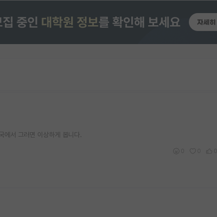
한국에서 그러면 이상하게 봅니다.
0
0