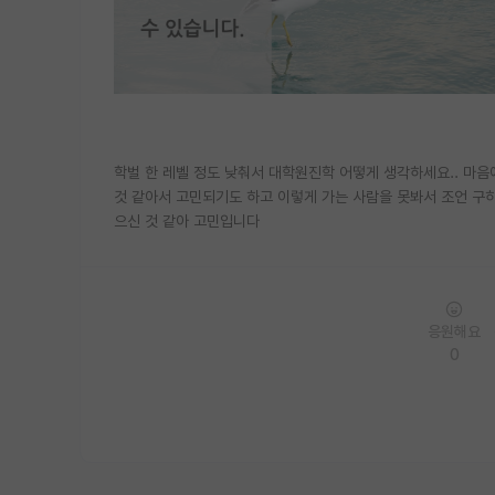
학벌 한 레벨 정도 낮춰서 대학원진학 어떻게 생각하세요.. 마
것 같아서 고민되기도 하고 이렇게 가는 사람을 못봐서 조언 구
으신 것 같아 고민입니다
응원해요
0