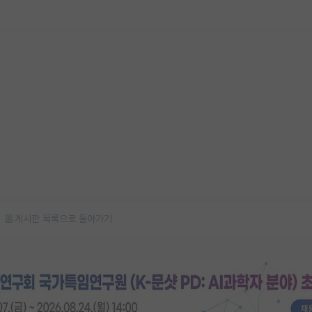
게시판 목록으로 돌아가기