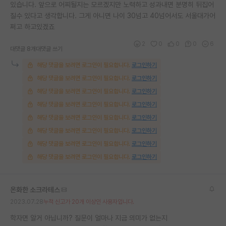
있습니다. 앞으로 어찌될지는 모르겠지만 노력하고 성과내면 분명히 뒤집어
질수 있다고 생각합니다. 그게 아니면 나이 30넘고 40넘어서도 서울대가어
쩌고 하고있겠죠
2
0
0
0
6
대댓글 8개
대댓글 쓰기
해당 댓글을 보려면 로그인이 필요합니다.
로그인하기
해당 댓글을 보려면 로그인이 필요합니다.
로그인하기
해당 댓글을 보려면 로그인이 필요합니다.
로그인하기
해당 댓글을 보려면 로그인이 필요합니다.
로그인하기
해당 댓글을 보려면 로그인이 필요합니다.
로그인하기
해당 댓글을 보려면 로그인이 필요합니다.
로그인하기
해당 댓글을 보려면 로그인이 필요합니다.
로그인하기
해당 댓글을 보려면 로그인이 필요합니다.
로그인하기
온화한 소크라테스
2023.07.28
누적 신고가 20개 이상인 사용자입니다.
학자면 알거 아닙니까? 질문이 얼마나 지금 의미가 없는지