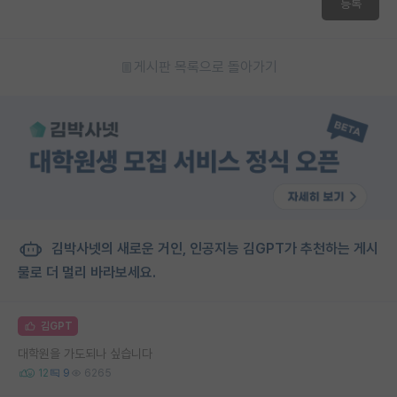
등록
게시판 목록으로 돌아가기
김박사넷의 새로운 거인, 인공지능 김GPT가 추천하는 게시
물로 더 멀리 바라보세요.
김GPT
대학원을 가도되나 싶습니다
12
9
6265