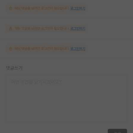
해당 댓글을 보려면 로그인이 필요합니다.
로그인하기
해당 댓글을 보려면 로그인이 필요합니다.
로그인하기
해당 댓글을 보려면 로그인이 필요합니다.
로그인하기
댓글쓰기