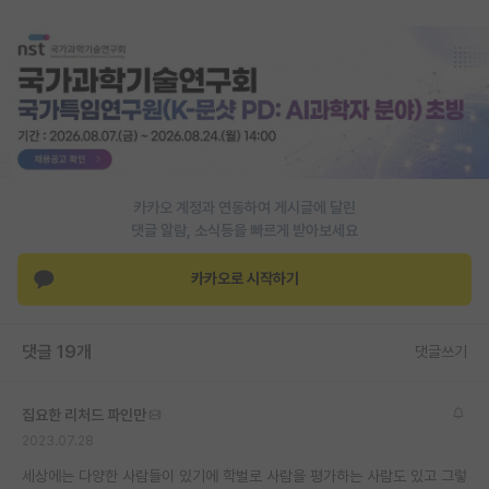
재팬라운지 🌸
카카오 계정과 연동하여 게시글에 달린
댓글 알람, 소식등을 빠르게 받아보세요
카카오로 시작하기
댓글 19개
댓글쓰기
집요한 리처드 파인만
2023.07.28
세상에는 다양한 사람들이 있기에 학벌로 사람을 평가하는 사람도 있고 그렇