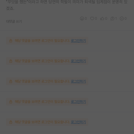
"무엇을 했든"이라고 하면 당연히 학벌이 의미가 퇴색될 임계점이 분명히 있
겠죠.
0
0
0
1
0
대댓글 쓰기
해당 댓글을 보려면 로그인이 필요합니다.
로그인하기
해당 댓글을 보려면 로그인이 필요합니다.
로그인하기
해당 댓글을 보려면 로그인이 필요합니다.
로그인하기
해당 댓글을 보려면 로그인이 필요합니다.
로그인하기
해당 댓글을 보려면 로그인이 필요합니다.
로그인하기