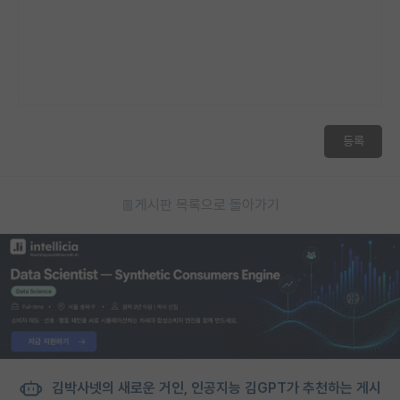
등록
게시판 목록으로 돌아가기
김박사넷의 새로운 거인, 인공지능 김GPT가 추천하는 게시