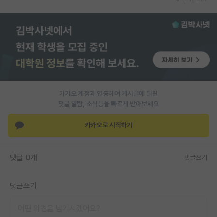
재팬라운지 🌸
카카오 계정과 연동하여 게시글에 달린
댓글 알람, 소식등을 빠르게 받아보세요
카카오로 시작하기
댓글 0개
댓글쓰기
댓글쓰기