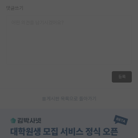
댓글쓰기
등록
게시판 목록으로 돌아가기