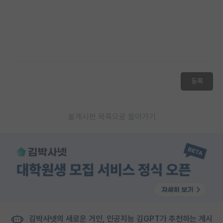
재팬라운지 🌸
등록
게시판 목록으로 돌아가기
김박사넷의 새로운 거인, 인공지능 김GPT가 추천하는 게시