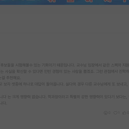
생 후보들을 시험해볼수 있는 기회이기 때문입니다. 교수님 입장에서 같은 스펙의 지
는 사실을 확신할 수 있다면 인턴 경험이 있는 사람을 뽑겠죠. 그런 관점에서 진학하
는걸 추천해요.
고 보자 셋중에 하나로 대답이 돌아옵니다. 싫다의 경우 다른 교수님에게 또 보내고,
합니다 는 크게 영향력 없습니다. 학과장이라고 특별히 강한 영향력이 있다기 보다는,
니다.
0
1