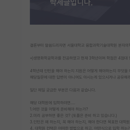
결론부터 말씀드리자면 서울대학교 융합과학기술대학원 분자의학
+)생명화학공학과를 전공하였고 현재 3학년이며 학점은 4점대 
4학년때 인턴을 해야 하는지 지원은 어떻게 해야하는지 무엇을 
해당질문에 대한 답변이 아니여도 아시는게 있으시거나 공유해주
일단 제일 궁금한 부분은 다음과 같습니다.
해당 대학원에 입학하려면....
1.어떤 것을 어떻게 준비해야 하는가?
2.미리 공부하면 좋은 것? (토플은 준비 하고 있습니다.)
3.인턴은 왜 하는지, 꼭 해야 하는지, 해야 한다면 목표한 대
4. 대학원 컨택은 어떠한 방법으로 하고, 어떤식으로 입학 하는