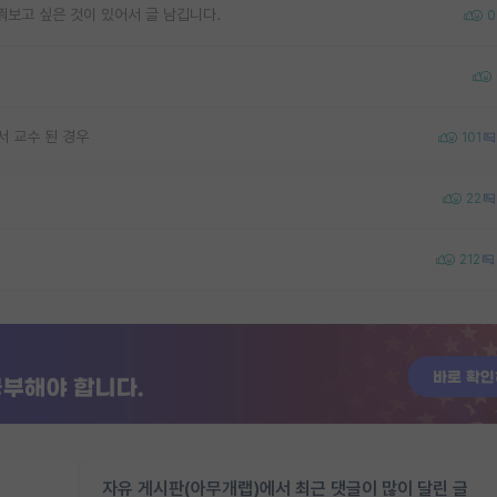
쭤보고 싶은 것이 있어서 글 남깁니다.
0
서 교수 된 경우
101
22
212
자유 게시판(아무개랩)에서 최근 댓글이 많이 달린 글