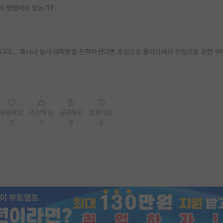
서 영향력이 있는가?
니다... 혹시나 앞서 대학원을 진학하셨다면 초심으로 돌아가셔서 진심으로 조언 
공감해요
추천해요
궁금해요
별로에요
2
0
0
0