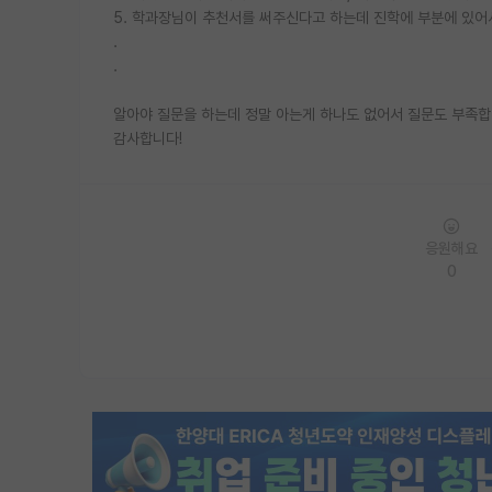
5. 학과장님이 추천서를 써주신다고 하는데 진학에 부분에 있어
.
.
알아야 질문을 하는데 정말 아는게 하나도 없어서 질문도 부족합
감사합니다!
응원해요
0