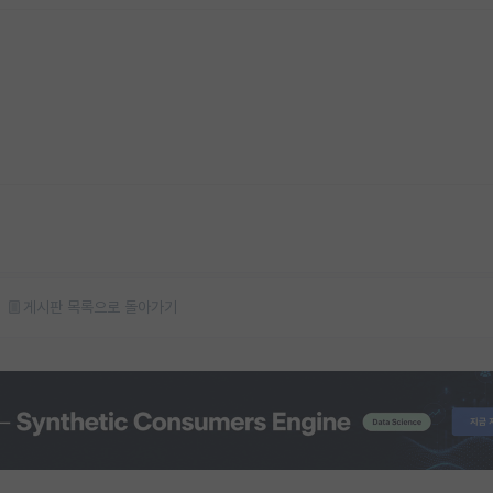
게시판 목록으로 돌아가기