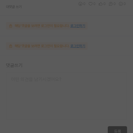
0
0
0
0
0
대댓글 쓰기
해당 댓글을 보려면 로그인이 필요합니다.
로그인하기
해당 댓글을 보려면 로그인이 필요합니다.
로그인하기
댓글쓰기
등록