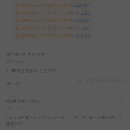
해당 댓글을 보려면 로그인이 필요합니다.
로그인하기
재팬라운지 🌸
해당 댓글을 보려면 로그인이 필요합니다.
로그인하기
해당 댓글을 보려면 로그인이 필요합니다.
로그인하기
해당 댓글을 보려면 로그인이 필요합니다.
로그인하기
해당 댓글을 보려면 로그인이 필요합니다.
로그인하기
기쁜 라이프니츠
작성자
2023.09.27
제 대학교를 말씀하시는 건가요?
0
0
0
0
0
대댓글 쓰기
찌질한 알렉산더 벨
2023.09.27
정말 죄송한데 지금 스펙으로 yk는 많이 무리입니다. 최소 중경외시부터 지
원해보시죠.