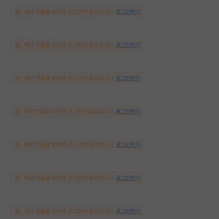
해당 댓글을 보려면 로그인이 필요합니다.
로그인하기
해당 댓글을 보려면 로그인이 필요합니다.
로그인하기
해당 댓글을 보려면 로그인이 필요합니다.
로그인하기
해당 댓글을 보려면 로그인이 필요합니다.
로그인하기
해당 댓글을 보려면 로그인이 필요합니다.
로그인하기
해당 댓글을 보려면 로그인이 필요합니다.
로그인하기
해당 댓글을 보려면 로그인이 필요합니다.
로그인하기