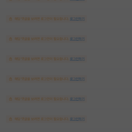
해당 댓글을 보려면 로그인이 필요합니다.
로그인하기
해당 댓글을 보려면 로그인이 필요합니다.
로그인하기
해당 댓글을 보려면 로그인이 필요합니다.
로그인하기
해당 댓글을 보려면 로그인이 필요합니다.
로그인하기
해당 댓글을 보려면 로그인이 필요합니다.
로그인하기
해당 댓글을 보려면 로그인이 필요합니다.
로그인하기