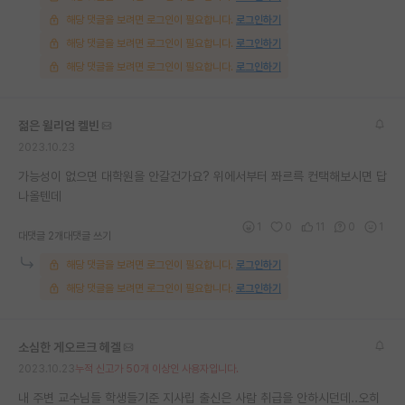
해당 댓글을 보려면 로그인이 필요합니다.
로그인하기
해당 댓글을 보려면 로그인이 필요합니다.
로그인하기
해당 댓글을 보려면 로그인이 필요합니다.
로그인하기
젊은 윌리엄 켈빈
2023.10.23
가능성이 없으면 대학원을 안갈건가요? 위에서부터 쫘르륵 컨택해보시면 답
나올텐데
1
0
11
0
1
대댓글 2개
대댓글 쓰기
해당 댓글을 보려면 로그인이 필요합니다.
로그인하기
해당 댓글을 보려면 로그인이 필요합니다.
로그인하기
소심한 게오르크 헤겔
2023.10.23
누적 신고가 50개 이상인 사용자입니다.
내 주변 교수님들 학생들기준 지사립 출신은 사람 취급을 안하시던데..오히