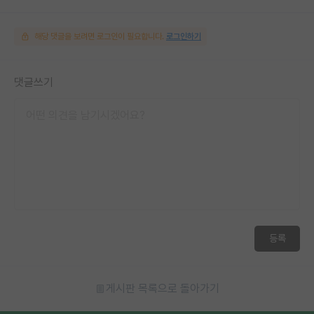
해당 댓글을 보려면 로그인이 필요합니다.
로그인하기
댓글쓰기
등록
게시판 목록으로 돌아가기