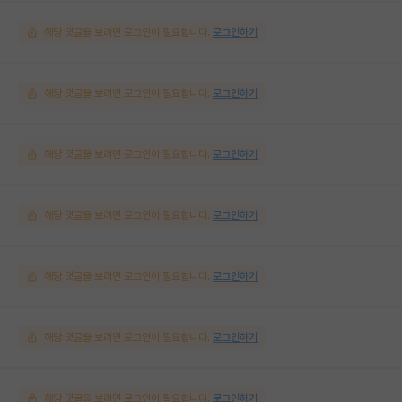
해당 댓글을 보려면 로그인이 필요합니다.
로그인하기
해당 댓글을 보려면 로그인이 필요합니다.
로그인하기
해당 댓글을 보려면 로그인이 필요합니다.
로그인하기
해당 댓글을 보려면 로그인이 필요합니다.
로그인하기
해당 댓글을 보려면 로그인이 필요합니다.
로그인하기
해당 댓글을 보려면 로그인이 필요합니다.
로그인하기
해당 댓글을 보려면 로그인이 필요합니다.
로그인하기