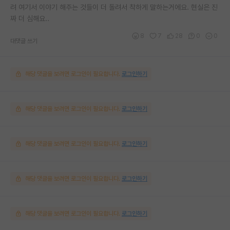
려 여기서 이야기 해주는 것들이 더 돌려서 착하게 말하는거에요. 현실은 진
짜 더 심해요..
8
7
28
0
0
대댓글 쓰기
해당 댓글을 보려면 로그인이 필요합니다.
로그인하기
해당 댓글을 보려면 로그인이 필요합니다.
로그인하기
해당 댓글을 보려면 로그인이 필요합니다.
로그인하기
해당 댓글을 보려면 로그인이 필요합니다.
로그인하기
해당 댓글을 보려면 로그인이 필요합니다.
로그인하기