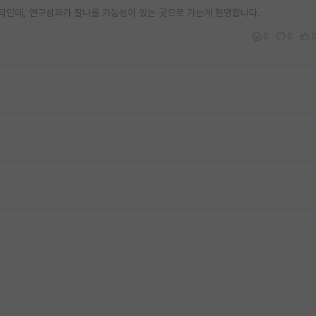
포닥인데, 연구성과가 잘나올 가능성이 있는 곳으로 가는게 현명합니다.
0
0