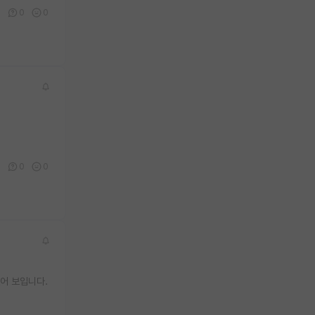
0
0
0
0
0
0
어 보입니다.