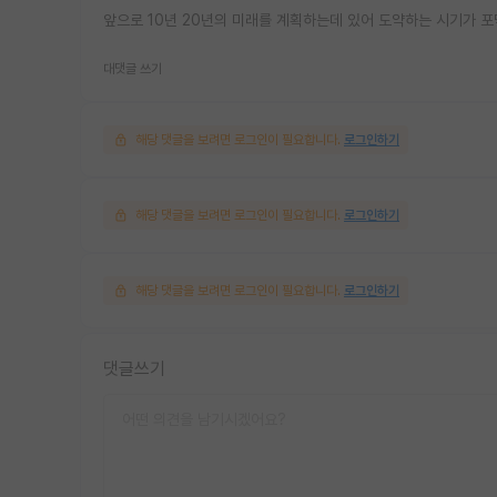
앞으로 10년 20년의 미래를 계획하는데 있어 도약하는 시기가 
대댓글 쓰기
해당 댓글을 보려면 로그인이 필요합니다.
로그인하기
해당 댓글을 보려면 로그인이 필요합니다.
로그인하기
해당 댓글을 보려면 로그인이 필요합니다.
로그인하기
댓글쓰기