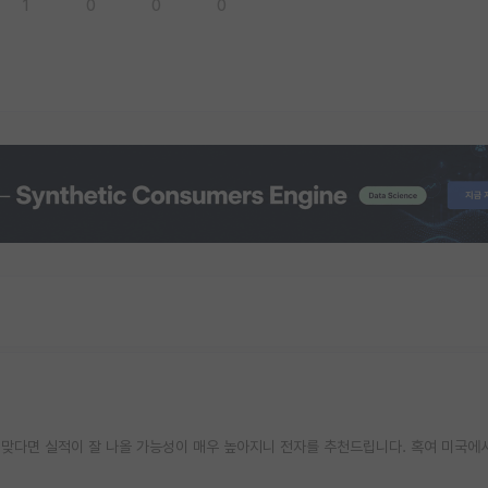
1
0
0
0
맞다면 실적이 잘 나올 가능성이 매우 높아지니 전자를 추천드립니다. 혹여 미국에