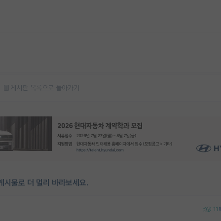
게시판 목록으로 돌아가기
게시물로 더 멀리 바라보세요.
11