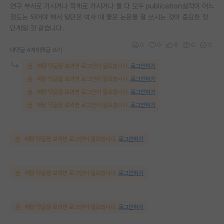
연구 부서로 가시거나 학계로 가시거나 둘 다 모두 publication실적이 어느
정도는 되어야 해서 일단은 박사 때 좋은 논문을 잘 쓰시는 것이 중요한 첫
단계일 것 같습니다.
0
0
8
0
0
대댓글 4개
대댓글 쓰기
해당 댓글을 보려면 로그인이 필요합니다.
로그인하기
해당 댓글을 보려면 로그인이 필요합니다.
로그인하기
해당 댓글을 보려면 로그인이 필요합니다.
로그인하기
해당 댓글을 보려면 로그인이 필요합니다.
로그인하기
해당 댓글을 보려면 로그인이 필요합니다.
로그인하기
해당 댓글을 보려면 로그인이 필요합니다.
로그인하기
해당 댓글을 보려면 로그인이 필요합니다.
로그인하기