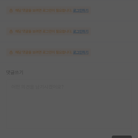
해당 댓글을 보려면 로그인이 필요합니다.
로그인하기
해당 댓글을 보려면 로그인이 필요합니다.
로그인하기
해당 댓글을 보려면 로그인이 필요합니다.
로그인하기
댓글쓰기