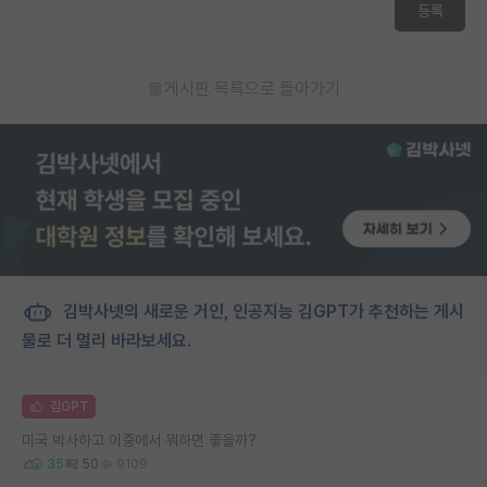
등록
게시판 목록으로 돌아가기
김박사넷의 새로운 거인, 인공지능 김GPT가 추천하는 게시
물로 더 멀리 바라보세요.
김GPT
미국 박사하고 이중에서 뭐하면 좋을까?
35
50
9109