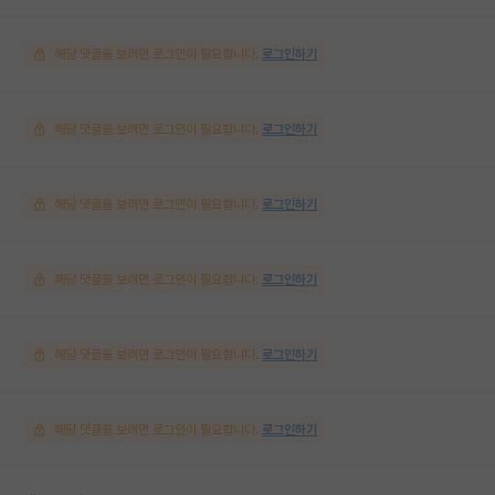
해당 댓글을 보려면 로그인이 필요합니다.
로그인하기
해당 댓글을 보려면 로그인이 필요합니다.
로그인하기
해당 댓글을 보려면 로그인이 필요합니다.
로그인하기
해당 댓글을 보려면 로그인이 필요합니다.
로그인하기
해당 댓글을 보려면 로그인이 필요합니다.
로그인하기
해당 댓글을 보려면 로그인이 필요합니다.
로그인하기