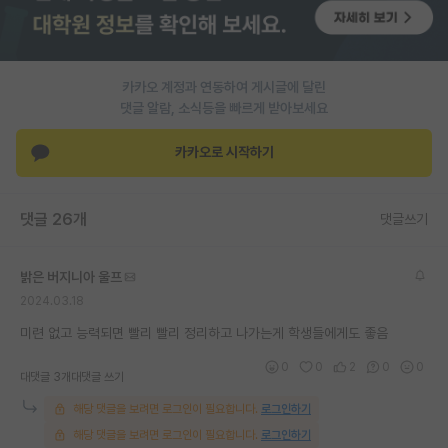
재팬라운지 🌸
카카오 계정과 연동하여 게시글에 달린
댓글 알람, 소식등을 빠르게 받아보세요
카카오로 시작하기
댓글 26개
댓글쓰기
밝은 버지니아 울프
2024.03.18
미련 없고 능력되면 빨리 빨리 정리하고 나가는게 학생들에게도 좋음
0
0
2
0
0
대댓글 3개
대댓글 쓰기
해당 댓글을 보려면 로그인이 필요합니다.
로그인하기
해당 댓글을 보려면 로그인이 필요합니다.
로그인하기