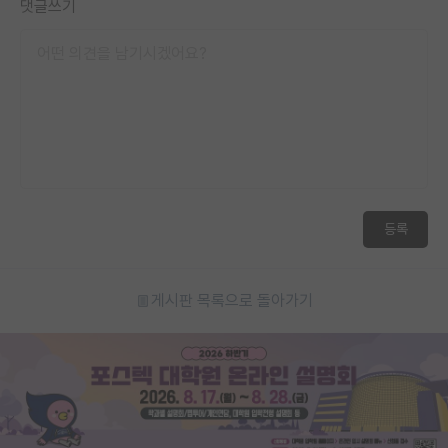
댓글쓰기
등록
게시판 목록으로 돌아가기