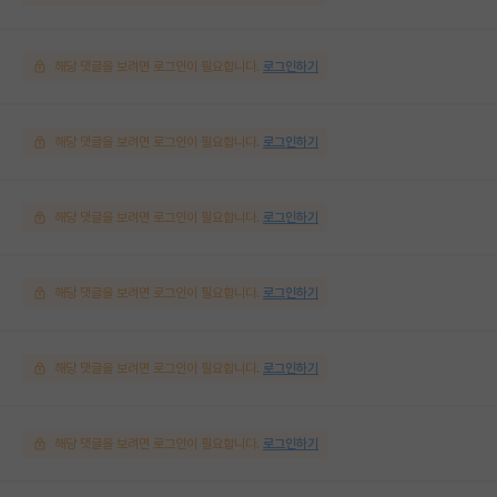
해당 댓글을 보려면 로그인이 필요합니다.
로그인하기
해당 댓글을 보려면 로그인이 필요합니다.
로그인하기
해당 댓글을 보려면 로그인이 필요합니다.
로그인하기
해당 댓글을 보려면 로그인이 필요합니다.
로그인하기
해당 댓글을 보려면 로그인이 필요합니다.
로그인하기
해당 댓글을 보려면 로그인이 필요합니다.
로그인하기