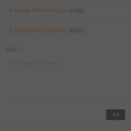
해당 댓글을 보려면 로그인이 필요합니다.
로그인하기
해당 댓글을 보려면 로그인이 필요합니다.
로그인하기
댓글쓰기
등록