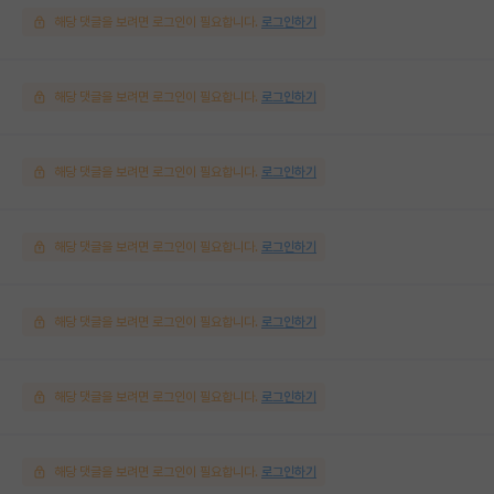
해당 댓글을 보려면 로그인이 필요합니다.
로그인하기
해당 댓글을 보려면 로그인이 필요합니다.
로그인하기
해당 댓글을 보려면 로그인이 필요합니다.
로그인하기
해당 댓글을 보려면 로그인이 필요합니다.
로그인하기
해당 댓글을 보려면 로그인이 필요합니다.
로그인하기
해당 댓글을 보려면 로그인이 필요합니다.
로그인하기
해당 댓글을 보려면 로그인이 필요합니다.
로그인하기