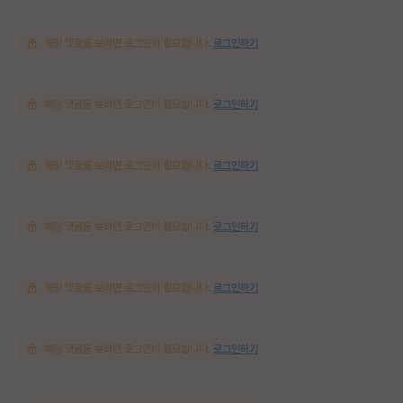
해당 댓글을 보려면 로그인이 필요합니다.
로그인하기
해당 댓글을 보려면 로그인이 필요합니다.
로그인하기
해당 댓글을 보려면 로그인이 필요합니다.
로그인하기
해당 댓글을 보려면 로그인이 필요합니다.
로그인하기
해당 댓글을 보려면 로그인이 필요합니다.
로그인하기
해당 댓글을 보려면 로그인이 필요합니다.
로그인하기