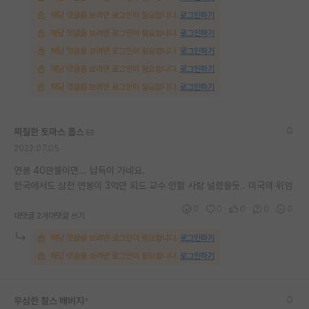
해당 댓글을 보려면 로그인이 필요합니다.
로그인하기
해당 댓글을 보려면 로그인이 필요합니다.
로그인하기
해당 댓글을 보려면 로그인이 필요합니다.
로그인하기
해당 댓글을 보려면 로그인이 필요합니다.
로그인하기
해당 댓글을 보려면 로그인이 필요합니다.
로그인하기
찌질한 토마스 홉스
2022.07.05
연봉 40만불이면... 납득이 가네요.
한국에서도 삼전 연봉이 3억만 되도 교수 안할 사람 널렸을듯.. 미국의 위엄
0
0
0
0
0
대댓글 2개
대댓글 쓰기
해당 댓글을 보려면 로그인이 필요합니다.
로그인하기
해당 댓글을 보려면 로그인이 필요합니다.
로그인하기
무심한 찰스 배비지
*