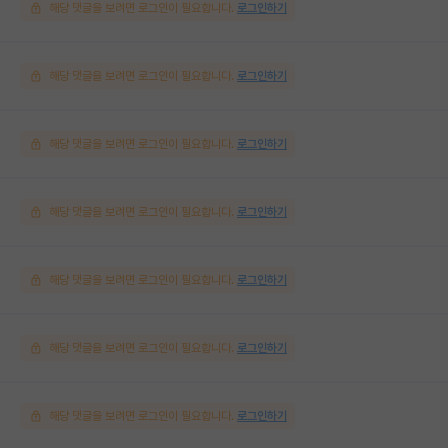
해당 댓글을 보려면 로그인이 필요합니다.
로그인하기
해당 댓글을 보려면 로그인이 필요합니다.
로그인하기
해당 댓글을 보려면 로그인이 필요합니다.
로그인하기
해당 댓글을 보려면 로그인이 필요합니다.
로그인하기
해당 댓글을 보려면 로그인이 필요합니다.
로그인하기
해당 댓글을 보려면 로그인이 필요합니다.
로그인하기
해당 댓글을 보려면 로그인이 필요합니다.
로그인하기