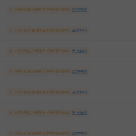
해당 댓글을 보려면 로그인이 필요합니다.
로그인하기
해당 댓글을 보려면 로그인이 필요합니다.
로그인하기
해당 댓글을 보려면 로그인이 필요합니다.
로그인하기
해당 댓글을 보려면 로그인이 필요합니다.
로그인하기
해당 댓글을 보려면 로그인이 필요합니다.
로그인하기
해당 댓글을 보려면 로그인이 필요합니다.
로그인하기
해당 댓글을 보려면 로그인이 필요합니다.
로그인하기