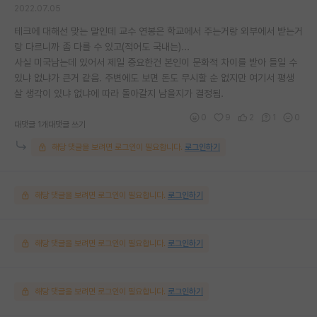
2022.07.05
테크에 대해선 맞는 말인데 교수 연봉은 학교에서 주는거랑 외부에서 받는거
랑 다르니까 좀 다를 수 있고(적어도 국내는)...
사실 미국남는데 있어서 제일 중요한건 본인이 문화적 차이를 받아 들일 수
있냐 없냐가 큰거 같음. 주변에도 보면 돈도 무시할 순 없지만 여기서 평생
살 생각이 있냐 없냐에 따라 돌아갈지 남을지가 결정됨.
0
9
2
1
0
대댓글 1개
대댓글 쓰기
해당 댓글을 보려면 로그인이 필요합니다.
로그인하기
해당 댓글을 보려면 로그인이 필요합니다.
로그인하기
해당 댓글을 보려면 로그인이 필요합니다.
로그인하기
해당 댓글을 보려면 로그인이 필요합니다.
로그인하기