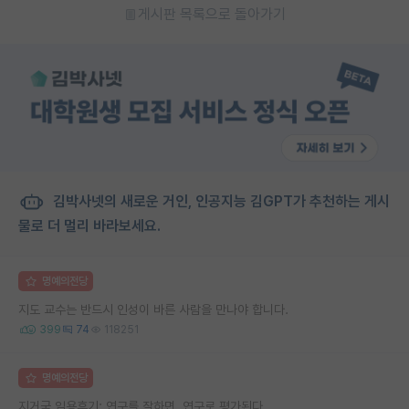
게시판 목록으로 돌아가기
김박사넷의 새로운 거인, 인공지능 김GPT가 추천하는 게시
물로 더 멀리 바라보세요.
명예의전당
지도 교수는 반드시 인성이 바른 사람을 만나야 합니다.
399
74
118251
명예의전당
지거국 임용후기: 연구를 잘하면, 연구로 평가된다.