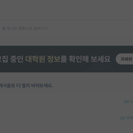
게시판 목록으로 돌아가기
게시물로 더 멀리 바라보세요.
5
16