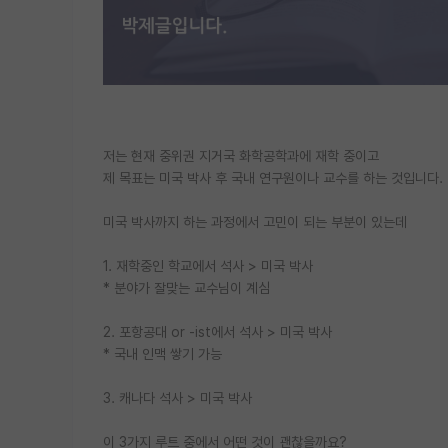
저는 현재 중위권 지거국 화학공학과에 재학 중이고
제 목표는 미국 박사 후 국내 연구원이나 교수를 하는 것입니다.
미국 박사까지 하는 과정에서 고민이 되는 부분이 있는데
1. 재학중인 학교에서 석사 > 미국 박사
* 분야가 잘맞는 교수님이 계심
2. 포항공대 or -ist에서 석사 > 미국 박사
* 국내 인맥 쌓기 가능
3. 캐나다 석사 > 미국 박사
이 3가지 루트 중에서 어떤 것이 괜찮을까요?