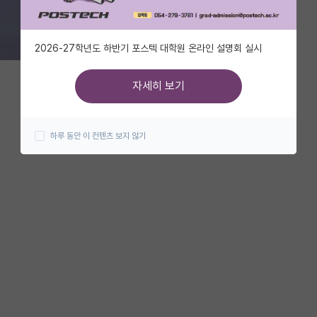
2026-27학년도 하반기 포스텍 대학원 온라인 설명회 실시
자세히 보기
하루 동안 이 컨텐츠 보지 않기