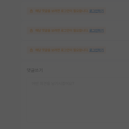
해당 댓글을 보려면 로그인이 필요합니다.
로그인하기
해당 댓글을 보려면 로그인이 필요합니다.
로그인하기
해당 댓글을 보려면 로그인이 필요합니다.
로그인하기
댓글쓰기