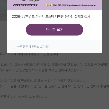
2026-27학년도 하반기 포스텍 대학원 온라인 설명회 실시
자세히 보기
하루 동안 이 컨텐츠 보지 않기
려하며 어디에 가야 제게 좋을지 고민중입니다.
 같습니다. 그래서 어디를 가든 저를 잘 이끌어주실 것 같습니다. 그리고 연구실적도
께서 유학 또는 연구원 등으로 취업을 했다는 점에서 비슷합니다.
다. 연구실을 방문했을 당시, 랩실 분위기도 괜찮은 것 같았습니다.
으로 어필을 하십니다. 다만, 연구실 분위기는 전혀 모르는 상태라는 점에서 망설여집
자유롭게 의견 주시면 감사하겠습니다..