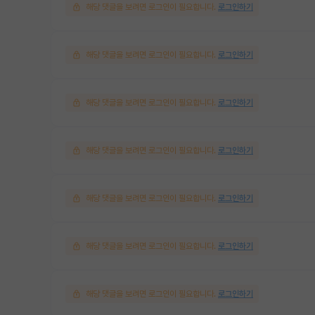
해당 댓글을 보려면 로그인이 필요합니다.
로그인하기
해당 댓글을 보려면 로그인이 필요합니다.
로그인하기
해당 댓글을 보려면 로그인이 필요합니다.
로그인하기
해당 댓글을 보려면 로그인이 필요합니다.
로그인하기
해당 댓글을 보려면 로그인이 필요합니다.
로그인하기
해당 댓글을 보려면 로그인이 필요합니다.
로그인하기
해당 댓글을 보려면 로그인이 필요합니다.
로그인하기