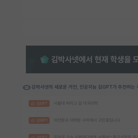
김박사넷의 새로운 거인, 인공지능 김GPT가 추천하는 
서울대 버리고 갈 미국대학
김GPT
의전원과 대학원 사이에서 고민중입니다
김GPT
지거국 교수 시켜준다하면 서울어느학교선까지 포기
김GPT