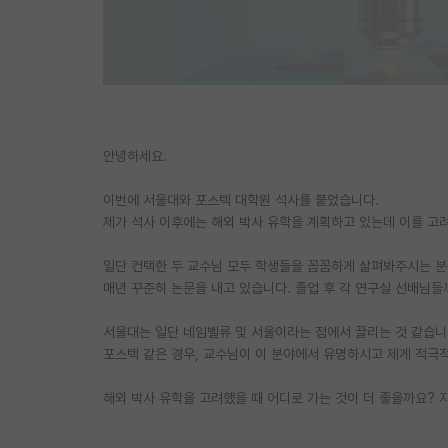
안녕하세요.
이번에 서울대와 포스텍 대학원 석사를 붙었습니다.
제가 석사 이후에는 해외 박사 유학을 계획하고 있는데 이를 고
일단 컨택한 두 교수님 모두 학생들을 꼼꼼하게 살펴봐주시는 분
매년 꾸준히 논문을 내고 있습니다. 졸업 후 각 연구실 선배님들
서울대는 일단 네임벨류 및 서울이라는 점에서 끌리는 것 같습니
포스텍 같은 경우, 교수님이 이 분야에서 유명하시고 제게 적극적
해외 박사 유학을 고려했을 때 어디로 가는 것이 더 좋을까요? 