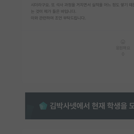
시더라구요. 또 석사 과정을 거치면서 실적을 어느 정도 쌓기 
는 것이 제가 들은 바입니다.
이와 관련하여 조언 부탁드립니다.
응원해요
0