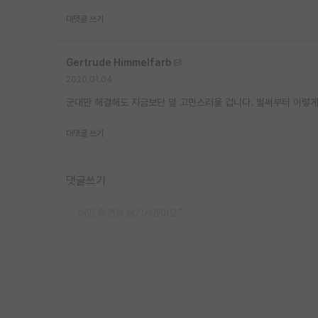
대댓글 쓰기
Gertrude Himmelfarb
2020.01.04
군대만 해결해도 지금보단 덜 고민스러울 겁니다. 벌써부터 이렇게
대댓글 쓰기
댓글쓰기