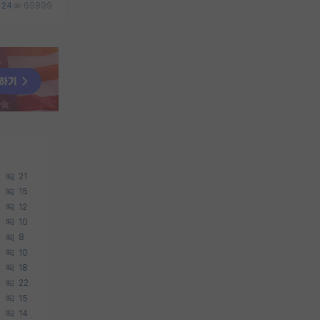
24
69899
21
15
12
10
8
10
18
22
15
14