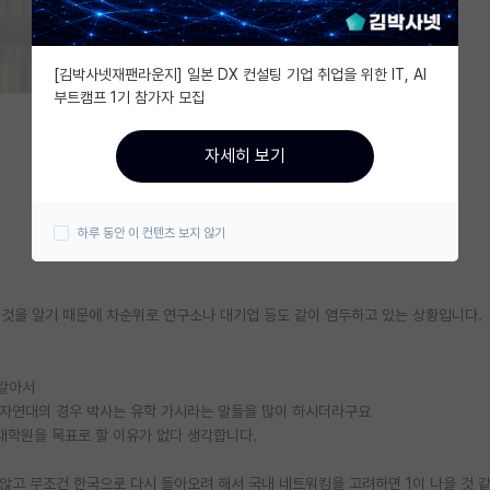
[김박사넷재팬라운지] 일본 DX 컨설팅 기업 취업을 위한 IT, AI
부트캠프 1기 참가자 모집
자세히 보기
하루 동안 이 컨텐츠 보지 않기
 것을 알기 때문에 차순위로 연구소나 대기업 등도 같이 염두하고 있는 상황입니다.
 같아서
럼 자연대의 경우 박사는 유학 가시라는 말들을 많이 하시더라구요
 대학원을 목표로 할 이유가 없다 생각합니다.
않고 무조건 한국으로 다시 돌아오려 해서 국내 네트워킹을 고려하면 1이 나을 것 