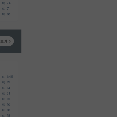
24
7
10
645
19
14
21
15
10
10
18