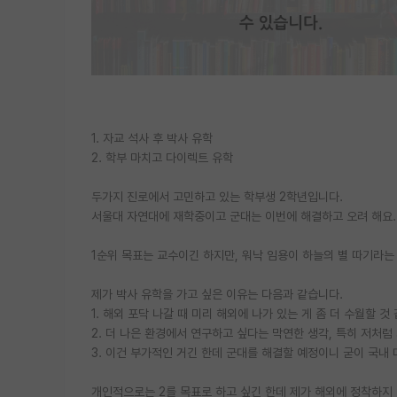
1. 자교 석사 후 박사 유학
2. 학부 마치고 다이렉트 유학
두가지 진로에서 고민하고 있는 학부생 2학년입니다.
서울대 자연대에 재학중이고 군대는 이번에 해결하고 오려 해요.
1순위 목표는 교수이긴 하지만, 워낙 임용이 하늘의 별 따기라는
제가 박사 유학을 가고 싶은 이유는 다음과 같습니다.
1. 해외 포닥 나갈 때 미리 해외에 나가 있는 게 좀 더 수월할 것
2. 더 나은 환경에서 연구하고 싶다는 막연한 생각, 특히 저처
3. 이건 부가적인 거긴 한데 군대를 해결할 예정이니 굳이 국내
개인적으로는 2를 목표로 하고 싶긴 한데 제가 해외에 정착하지 