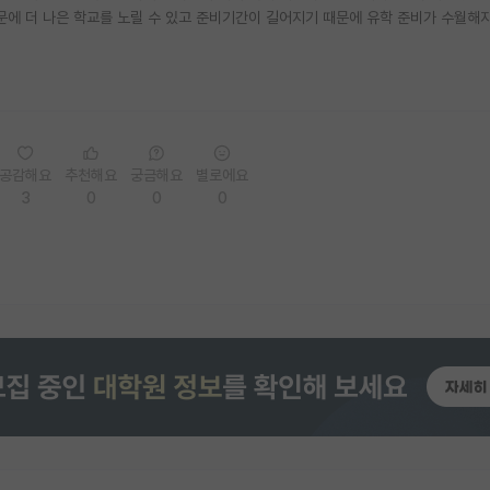
때문에 더 나은 학교를 노릴 수 있고 준비기간이 길어지기 때문에 유학 준비가 수월해
공감해요
추천해요
궁금해요
별로에요
3
0
0
0