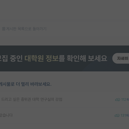
게시판 목록으로 돌아가기
게시물로 더 멀리 바라보세요.
 드리고 싶은 중위권 대학 연구실의 강점
112
 같습니다
131