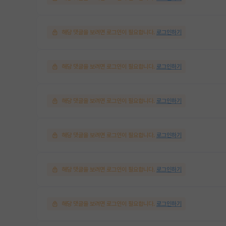
해당 댓글을 보려면 로그인이 필요합니다.
로그인하기
해당 댓글을 보려면 로그인이 필요합니다.
로그인하기
해당 댓글을 보려면 로그인이 필요합니다.
로그인하기
해당 댓글을 보려면 로그인이 필요합니다.
로그인하기
해당 댓글을 보려면 로그인이 필요합니다.
로그인하기
해당 댓글을 보려면 로그인이 필요합니다.
로그인하기