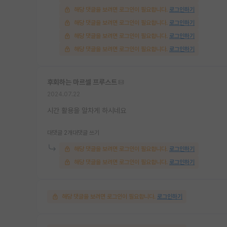
해당 댓글을 보려면 로그인이 필요합니다.
로그인하기
해당 댓글을 보려면 로그인이 필요합니다.
로그인하기
해당 댓글을 보려면 로그인이 필요합니다.
로그인하기
해당 댓글을 보려면 로그인이 필요합니다.
로그인하기
후회하는 마르셀 프루스트
2024.07.22
시간 활용을 알차게 하시네요
대댓글 2개
대댓글 쓰기
해당 댓글을 보려면 로그인이 필요합니다.
로그인하기
해당 댓글을 보려면 로그인이 필요합니다.
로그인하기
해당 댓글을 보려면 로그인이 필요합니다.
로그인하기