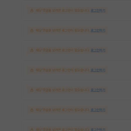
해당 댓글을 보려면 로그인이 필요합니다.
로그인하기
해당 댓글을 보려면 로그인이 필요합니다.
로그인하기
해당 댓글을 보려면 로그인이 필요합니다.
로그인하기
해당 댓글을 보려면 로그인이 필요합니다.
로그인하기
해당 댓글을 보려면 로그인이 필요합니다.
로그인하기
해당 댓글을 보려면 로그인이 필요합니다.
로그인하기
해당 댓글을 보려면 로그인이 필요합니다.
로그인하기