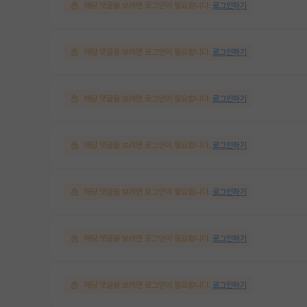
해당 댓글을 보려면 로그인이 필요합니다.
로그인하기
해당 댓글을 보려면 로그인이 필요합니다.
로그인하기
해당 댓글을 보려면 로그인이 필요합니다.
로그인하기
해당 댓글을 보려면 로그인이 필요합니다.
로그인하기
해당 댓글을 보려면 로그인이 필요합니다.
로그인하기
해당 댓글을 보려면 로그인이 필요합니다.
로그인하기
해당 댓글을 보려면 로그인이 필요합니다.
로그인하기