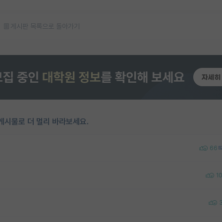
게시판 목록으로 돌아가기
게시물로 더 멀리 바라보세요.
66
1