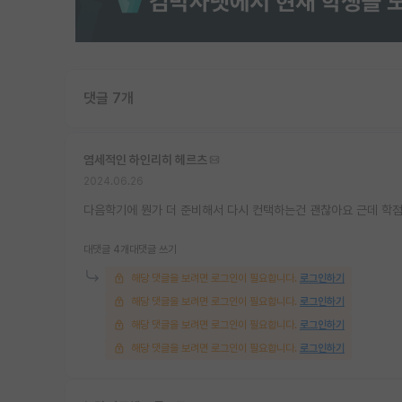
댓글 7개
염세적인 하인리히 헤르츠
2024.06.26
다음학기에 뭔가 더 준비해서 다시 컨택하는건 괜찮아요 근데 학점 
대댓글 4개
대댓글 쓰기
해당 댓글을 보려면 로그인이 필요합니다.
로그인하기
해당 댓글을 보려면 로그인이 필요합니다.
로그인하기
해당 댓글을 보려면 로그인이 필요합니다.
로그인하기
해당 댓글을 보려면 로그인이 필요합니다.
로그인하기