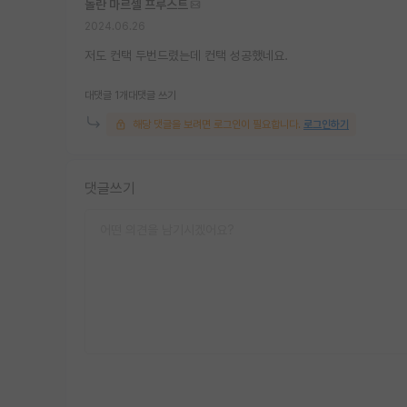
놀란 마르셀 프루스트
2024.06.26
저도 컨택 두번드렸는데 컨택 성공했네요.
대댓글 1개
대댓글 쓰기
해당 댓글을 보려면 로그인이 필요합니다.
로그인하기
댓글쓰기