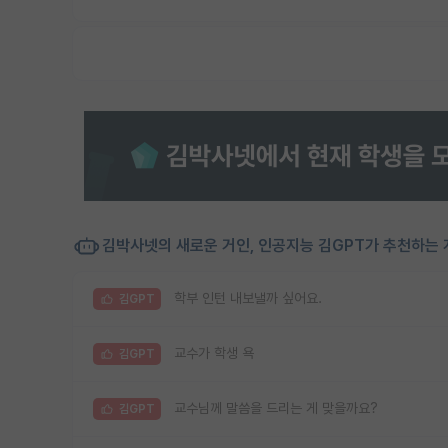
김박사넷의 새로운 거인, 인공지능 김GPT가 추천하는 
학부 인턴 내보낼까 싶어요.
김GPT
교수가 학생 욕
김GPT
교수님께 말씀을 드리는 게 맞을까요?
김GPT