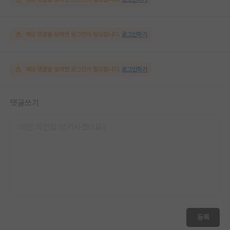
해당 댓글을 보려면 로그인이 필요합니다.
로그인하기
해당 댓글을 보려면 로그인이 필요합니다.
로그인하기
댓글쓰기
등록