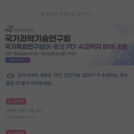
게시판 목록으로 돌아가기
김박사넷의 새로운 거인, 인공지능 김GPT가 추천하는 게시
물로 더 멀리 바라보세요.
김GPT
대학원 진학 스펙 고민
2
8
6430
김GPT