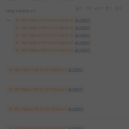
0
0
11
0
0
대댓글 5개
대댓글 쓰기
해당 댓글을 보려면 로그인이 필요합니다.
로그인하기
해당 댓글을 보려면 로그인이 필요합니다.
로그인하기
해당 댓글을 보려면 로그인이 필요합니다.
로그인하기
해당 댓글을 보려면 로그인이 필요합니다.
로그인하기
해당 댓글을 보려면 로그인이 필요합니다.
로그인하기
해당 댓글을 보려면 로그인이 필요합니다.
로그인하기
해당 댓글을 보려면 로그인이 필요합니다.
로그인하기
해당 댓글을 보려면 로그인이 필요합니다.
로그인하기
해당 댓글을 보려면 로그인이 필요합니다.
로그인하기