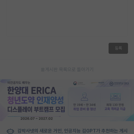
등록
게시판 목록으로 돌아가기
김박사넷의 새로운 거인, 인공지능 김GPT가 추천하는 게시