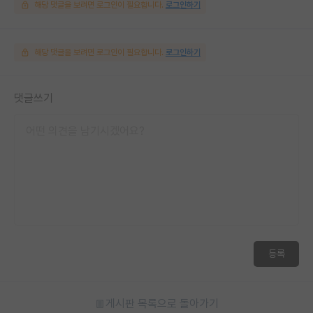
해당 댓글을 보려면 로그인이 필요합니다.
로그인하기
해당 댓글을 보려면 로그인이 필요합니다.
로그인하기
댓글쓰기
등록
게시판 목록으로 돌아가기