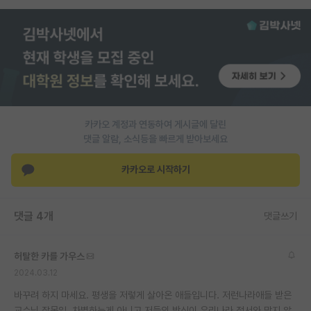
카카오 계정과 연동하여 게시글에 달린
댓글 알람, 소식등을 빠르게 받아보세요
카카오로 시작하기
댓글 4개
댓글쓰기
허탈한 카를 가우스
2024.03.12
바꾸려 하지 마세요. 평생을 저렇게 살아온 애들입니다. 저런나라애들 받은
교수님 잘못임. 차별하는게 아니고 저들의 방식이 우리나라 정서와 맞지 않