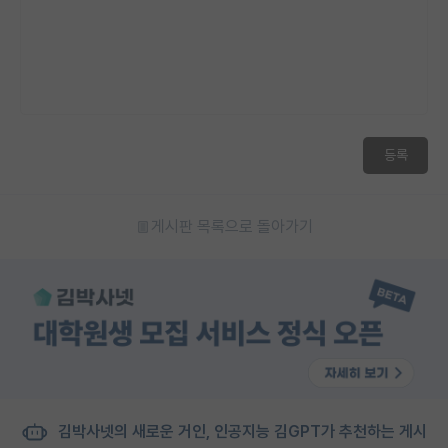
등록
게시판 목록으로 돌아가기
김박사넷의 새로운 거인, 인공지능 김GPT가 추천하는 게시