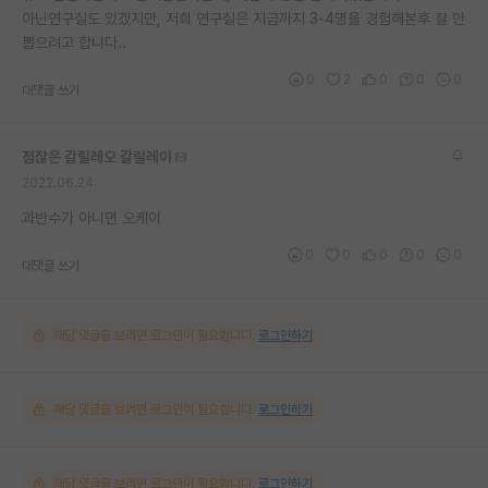
아닌연구실도 있겠지만, 저희 연구실은 지금까지 3-4명을 경험해본후 잘 안
뽑으려고 합니다..
0
2
0
0
0
대댓글 쓰기
점잖은 갈릴레오 갈릴레이
2022.06.24
과반수가 아니면 오케이
0
0
0
0
0
대댓글 쓰기
해당 댓글을 보려면 로그인이 필요합니다.
로그인하기
해당 댓글을 보려면 로그인이 필요합니다.
로그인하기
해당 댓글을 보려면 로그인이 필요합니다.
로그인하기