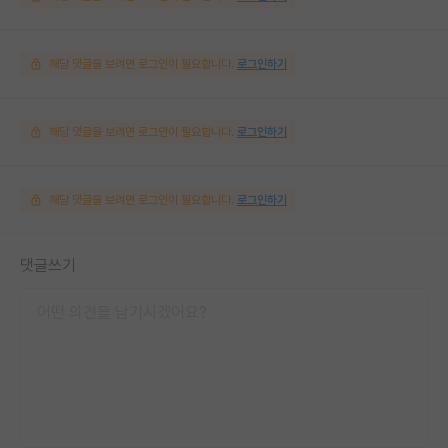
해당 댓글을 보려면 로그인이 필요합니다.
로그인하기
해당 댓글을 보려면 로그인이 필요합니다.
로그인하기
해당 댓글을 보려면 로그인이 필요합니다.
로그인하기
댓글쓰기