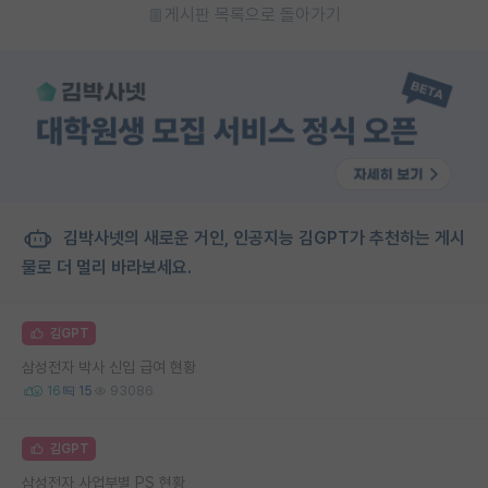
게시판 목록으로 돌아가기
김박사넷의 새로운 거인, 인공지능 김GPT가 추천하는 게시
물로 더 멀리 바라보세요.
김GPT
삼성전자 박사 신입 급여 현황
16
15
93086
김GPT
삼성전자 사업부별 PS 현황