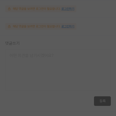
해당 댓글을 보려면 로그인이 필요합니다.
로그인하기
해당 댓글을 보려면 로그인이 필요합니다.
로그인하기
댓글쓰기
등록