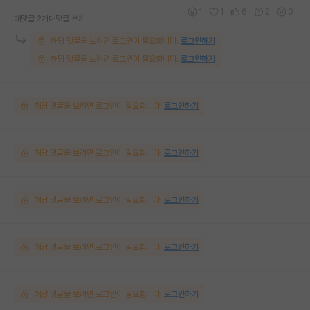
1
1
6
2
0
대댓글 2개
대댓글 쓰기
해당 댓글을 보려면 로그인이 필요합니다.
로그인하기
해당 댓글을 보려면 로그인이 필요합니다.
로그인하기
해당 댓글을 보려면 로그인이 필요합니다.
로그인하기
해당 댓글을 보려면 로그인이 필요합니다.
로그인하기
해당 댓글을 보려면 로그인이 필요합니다.
로그인하기
해당 댓글을 보려면 로그인이 필요합니다.
로그인하기
해당 댓글을 보려면 로그인이 필요합니다.
로그인하기