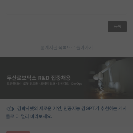
등록
게시판 목록으로 돌아가기
김박사넷의 새로운 거인, 인공지능 김GPT가 추천하는 게시
물로 더 멀리 바라보세요.