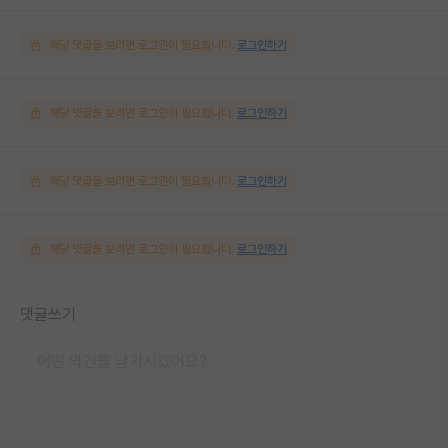
해당 댓글을 보려면 로그인이 필요합니다.
로그인하기
해당 댓글을 보려면 로그인이 필요합니다.
로그인하기
해당 댓글을 보려면 로그인이 필요합니다.
로그인하기
해당 댓글을 보려면 로그인이 필요합니다.
로그인하기
댓글쓰기