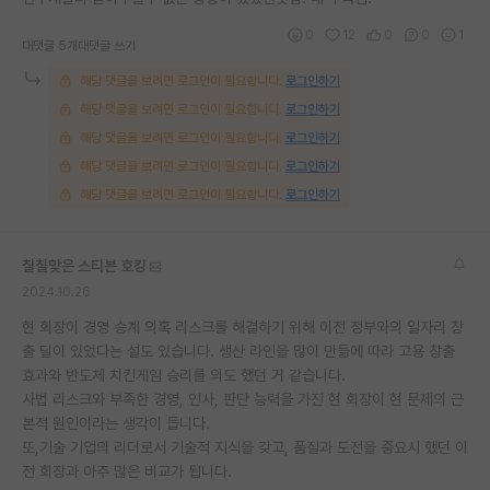
0
12
0
0
1
대댓글 5개
대댓글 쓰기
해당 댓글을 보려면 로그인이 필요합니다.
로그인하기
해당 댓글을 보려면 로그인이 필요합니다.
로그인하기
해당 댓글을 보려면 로그인이 필요합니다.
로그인하기
해당 댓글을 보려면 로그인이 필요합니다.
로그인하기
해당 댓글을 보려면 로그인이 필요합니다.
로그인하기
칠칠맞은 스티븐 호킹
2024.10.26
현 회장이 경영 승계 의혹 리스크를 해결하기 위해 이전 정부와의 일자리 창
출 딜이 있었다는 설도 있습니다. 생산 라인을 많이 만듦에 따라 고용 창출
효과와 반도체 치킨게임 승리를 의도 했던 거 같습니다.
사법 리스크와 부족한 경영, 인사, 판단 능력을 가진 현 회장이 현 문제의 근
본적 원인이라는 생각이 듭니다.
또,기술 기업의 리더로서 기술적 지식을 갖고, 품질과 도전을 중요시 했던 이
전 회장과 아주 많은 비교가 됩니다.