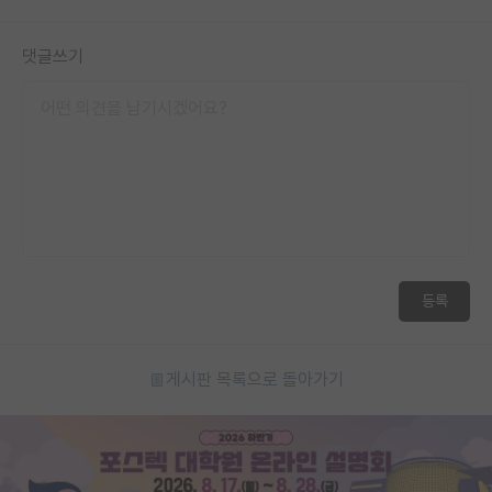
댓글쓰기
등록
게시판 목록으로 돌아가기