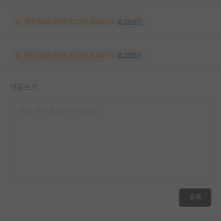
해당 댓글을 보려면 로그인이 필요합니다.
로그인하기
해당 댓글을 보려면 로그인이 필요합니다.
로그인하기
댓글쓰기
등록