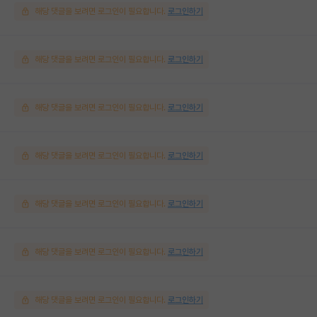
해당 댓글을 보려면 로그인이 필요합니다.
로그인하기
해당 댓글을 보려면 로그인이 필요합니다.
로그인하기
해당 댓글을 보려면 로그인이 필요합니다.
로그인하기
해당 댓글을 보려면 로그인이 필요합니다.
로그인하기
해당 댓글을 보려면 로그인이 필요합니다.
로그인하기
해당 댓글을 보려면 로그인이 필요합니다.
로그인하기
해당 댓글을 보려면 로그인이 필요합니다.
로그인하기