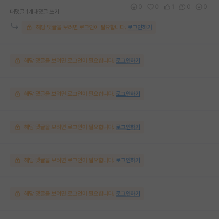
0
0
1
0
0
대댓글 1개
대댓글 쓰기
해당 댓글을 보려면 로그인이 필요합니다.
로그인하기
해당 댓글을 보려면 로그인이 필요합니다.
로그인하기
해당 댓글을 보려면 로그인이 필요합니다.
로그인하기
해당 댓글을 보려면 로그인이 필요합니다.
로그인하기
해당 댓글을 보려면 로그인이 필요합니다.
로그인하기
해당 댓글을 보려면 로그인이 필요합니다.
로그인하기