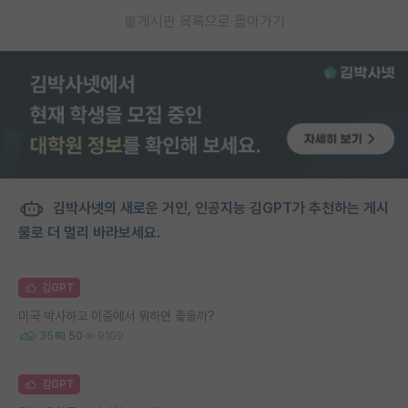
게시판 목록으로 돌아가기
김박사넷의 새로운 거인, 인공지능 김GPT가 추천하는 게시
물로 더 멀리 바라보세요.
김GPT
미국 박사하고 이중에서 뭐하면 좋을까?
35
50
9109
김GPT