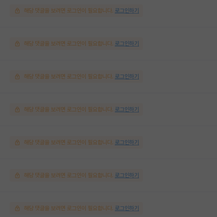
해당 댓글을 보려면 로그인이 필요합니다.
로그인하기
해당 댓글을 보려면 로그인이 필요합니다.
로그인하기
해당 댓글을 보려면 로그인이 필요합니다.
로그인하기
해당 댓글을 보려면 로그인이 필요합니다.
로그인하기
해당 댓글을 보려면 로그인이 필요합니다.
로그인하기
해당 댓글을 보려면 로그인이 필요합니다.
로그인하기
해당 댓글을 보려면 로그인이 필요합니다.
로그인하기