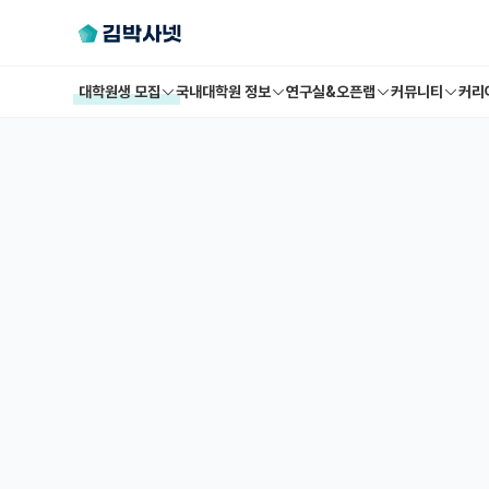
대학원생 모집
국내대학원 정보
연구실&오픈랩
커뮤니티
커리