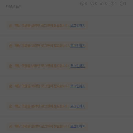
0
0
0
1
1
대댓글 쓰기
해당 댓글을 보려면 로그인이 필요합니다.
로그인하기
해당 댓글을 보려면 로그인이 필요합니다.
로그인하기
해당 댓글을 보려면 로그인이 필요합니다.
로그인하기
해당 댓글을 보려면 로그인이 필요합니다.
로그인하기
해당 댓글을 보려면 로그인이 필요합니다.
로그인하기
해당 댓글을 보려면 로그인이 필요합니다.
로그인하기