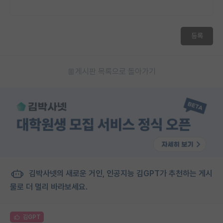
등록
게시판 목록으로 돌아가기
김박사넷의 새로운 거인, 인공지능 김GPT가 추천하는 게시
물로 더 멀리 바라보세요.
김GPT