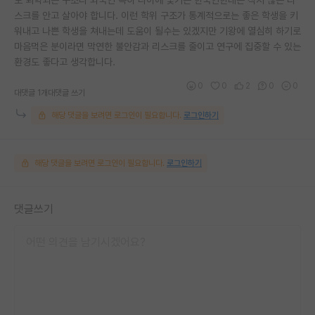
스크를 안고 살아야 합니다. 이런 학위 구조가 통계적으로는 좋은 학생을 키
워내고 나쁜 학생을 쳐내는데 도움이 될수는 있겠지만 기왕에 열심히 하기로
마음먹은 분이라면 막연한 불안감과 리스크를 줄이고 연구에 집중할 수 있는
환경도 좋다고 생각합니다.
0
0
2
0
0
대댓글 1개
대댓글 쓰기
해당 댓글을 보려면 로그인이 필요합니다.
로그인하기
해당 댓글을 보려면 로그인이 필요합니다.
로그인하기
댓글쓰기