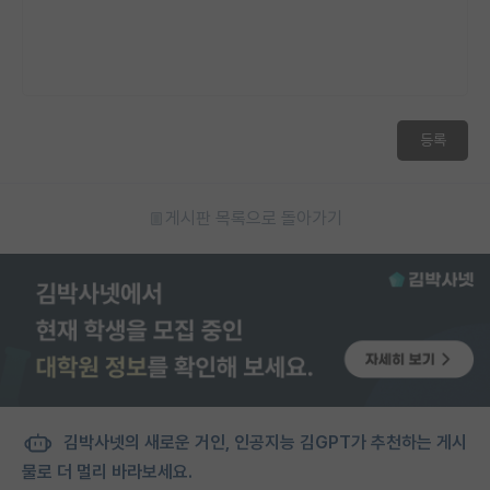
등록
게시판 목록으로 돌아가기
김박사넷의 새로운 거인, 인공지능 김GPT가 추천하는 게시
물로 더 멀리 바라보세요.