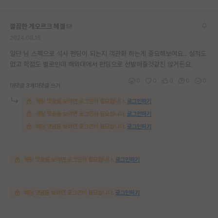
깔끔한 게오르크 헤겔
2024.08.15
일단 님 스펙으로 석사 펀딩이 되는지 객관화 하는게 중요해보여요.. 실적도
없고 학점도 별로인데 해외대에서 펀딩으로 선발해줄것같진 않거든요.
0
0
0
0
0
대댓글 3개
대댓글 쓰기
해당 댓글을 보려면 로그인이 필요합니다.
로그인하기
해당 댓글을 보려면 로그인이 필요합니다.
로그인하기
해당 댓글을 보려면 로그인이 필요합니다.
로그인하기
해당 댓글을 보려면 로그인이 필요합니다.
로그인하기
해당 댓글을 보려면 로그인이 필요합니다.
로그인하기