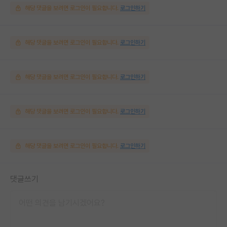
해당 댓글을 보려면 로그인이 필요합니다.
로그인하기
해당 댓글을 보려면 로그인이 필요합니다.
로그인하기
해당 댓글을 보려면 로그인이 필요합니다.
로그인하기
해당 댓글을 보려면 로그인이 필요합니다.
로그인하기
해당 댓글을 보려면 로그인이 필요합니다.
로그인하기
댓글쓰기