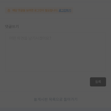
해당 댓글을 보려면 로그인이 필요합니다.
로그인하기
댓글쓰기
등록
게시판 목록으로 돌아가기