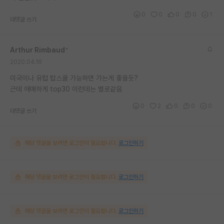
0
0
0
0
1
대댓글 쓰기
Arthur Rimbaud
*
2020.04.16
미국이나 유럽 탑스쿨 가능하면 가는게 좋을듯?
근데 애매하게 top30 이런데는 별로같음
0
2
0
0
0
대댓글 쓰기
해당 댓글을 보려면 로그인이 필요합니다.
로그인하기
해당 댓글을 보려면 로그인이 필요합니다.
로그인하기
해당 댓글을 보려면 로그인이 필요합니다.
로그인하기