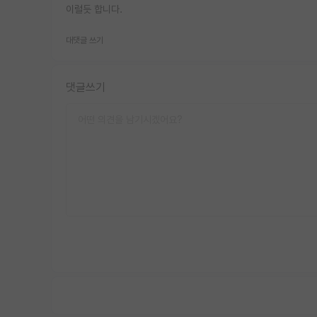
이럴듯 합니다.
대댓글 쓰기
댓글쓰기