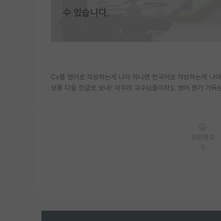
Cv를 영어로 작성하는게 나아 아니면 한국어로 작성하는게 나아
보통 다들 한글로 보내ˀ̣ 아무리 교수님들이라도 영어 뭔가 가
응원해요
0