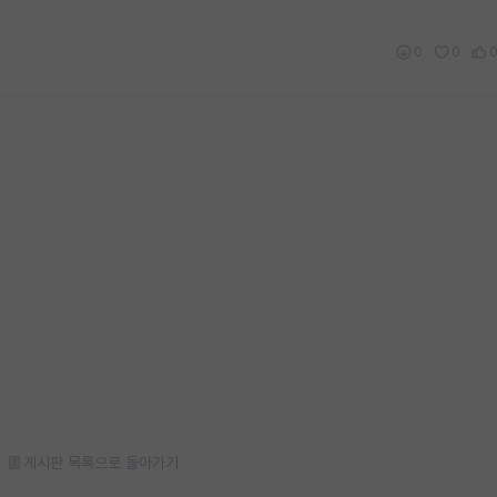
0
0
게시판 목록으로 돌아가기