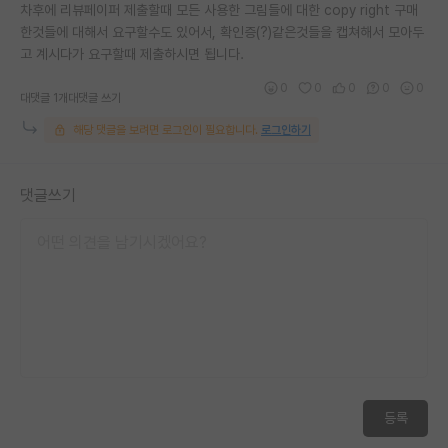
차후에 리뷰페이퍼 제출할때 모든 사용한 그림들에 대한 copy right 구매
한것들에 대해서 요구할수도 있어서, 확인증(?)같은것들을 캡쳐해서 모아두
고 계시다가 요구할때 제출하시면 됩니다.
0
0
0
0
0
대댓글 1개
대댓글 쓰기
해당 댓글을 보려면 로그인이 필요합니다.
로그인하기
댓글쓰기
등록