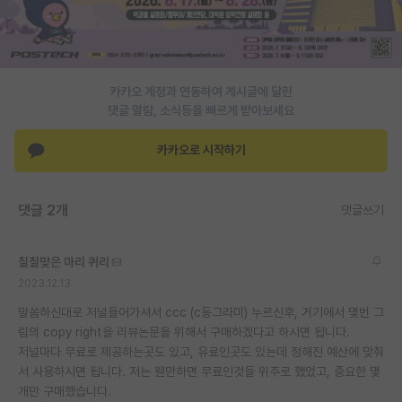
재팬라운지 🌸
카카오 계정과 연동하여 게시글에 달린
댓글 알람, 소식등을 빠르게 받아보세요
카카오로 시작하기
댓글 2개
댓글쓰기
칠칠맞은 마리 퀴리
2023.12.13
말씀하신대로 저널들어가셔서 ccc (c동그라미) 누르신후, 거기에서 몇번 그
림의 copy right을 리뷰논문을 위해서 구매하겠다고 하시면 됩니다.
저널마다 무료로 제공하는곳도 있고, 유료인곳도 있는데 정해진 예산에 맞춰
서 사용하시면 됩니다. 저는 웬만하면 무료인것들 위주로 했었고, 중요한 몇
개만 구매했습니다.