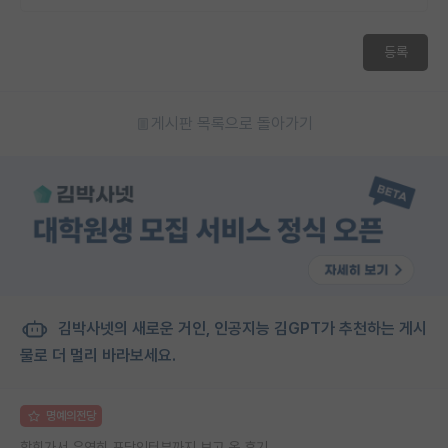
등록
게시판 목록으로 돌아가기
김박사넷의 새로운 거인, 인공지능 김GPT가 추천하는 게시
물로 더 멀리 바라보세요.
명예의전당
학회가서 우연히 포닥인터뷰까지 보고 온 후기