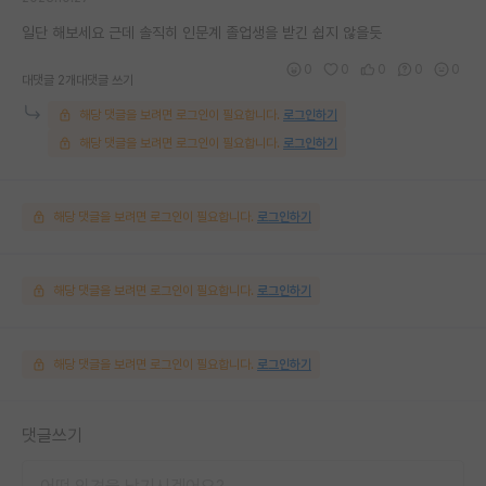
일단 해보세요 근데 솔직히 인문계 졸업생을 받긴 쉽지 않을듯
0
0
0
0
0
대댓글 2개
대댓글 쓰기
해당 댓글을 보려면 로그인이 필요합니다.
로그인하기
해당 댓글을 보려면 로그인이 필요합니다.
로그인하기
해당 댓글을 보려면 로그인이 필요합니다.
로그인하기
해당 댓글을 보려면 로그인이 필요합니다.
로그인하기
해당 댓글을 보려면 로그인이 필요합니다.
로그인하기
댓글쓰기