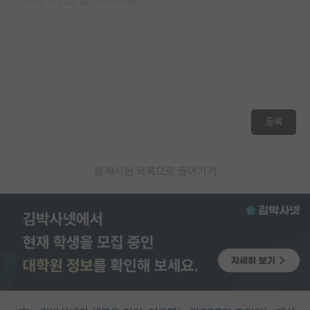
등록
게시판 목록으로 돌아가기