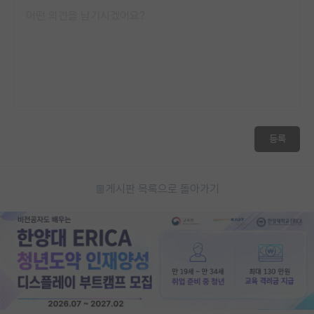
등록
게시판 목록으로 돌아가기