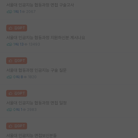
서울대 인공지능 협동과정 면접 구술고사
1
1
2067
김GPT
서울대 인공지능 협동과정 지원하신분 계시나요
1
13
13493
김GPT
서울대 협동과정 인공지능 구술 질문
0
8
1820
김GPT
서울대 인공지능 협동과정 면접 일정
0
1
2983
김GPT
서울대 인공지능 면접보신분들