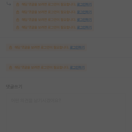
해당 댓글을 보려면 로그인이 필요합니다.
로그인하기
해당 댓글을 보려면 로그인이 필요합니다.
로그인하기
해당 댓글을 보려면 로그인이 필요합니다.
로그인하기
해당 댓글을 보려면 로그인이 필요합니다.
로그인하기
해당 댓글을 보려면 로그인이 필요합니다.
로그인하기
해당 댓글을 보려면 로그인이 필요합니다.
로그인하기
댓글쓰기