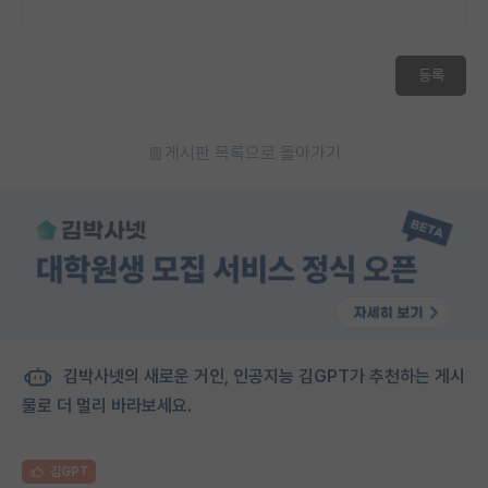
등록
게시판 목록으로 돌아가기
김박사넷의 새로운 거인, 인공지능 김GPT가 추천하는 게시
물로 더 멀리 바라보세요.
김GPT