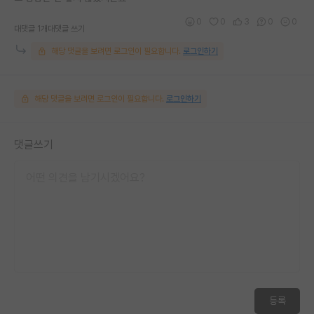
0
0
3
0
0
대댓글 1개
대댓글 쓰기
해당 댓글을 보려면 로그인이 필요합니다.
로그인하기
해당 댓글을 보려면 로그인이 필요합니다.
로그인하기
댓글쓰기
등록