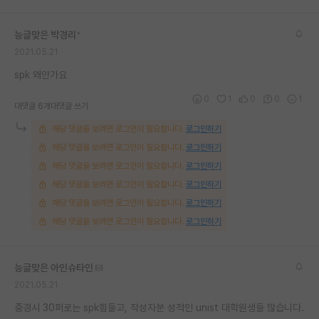
재팬라운지 🌸
능글맞은 박경리
*
2021.05.21
spk 왜안가요
0
1
0
0
1
대댓글 6개
대댓글 쓰기
해당 댓글을 보려면 로그인이 필요합니다.
로그인하기
해당 댓글을 보려면 로그인이 필요합니다.
로그인하기
해당 댓글을 보려면 로그인이 필요합니다.
로그인하기
해당 댓글을 보려면 로그인이 필요합니다.
로그인하기
해당 댓글을 보려면 로그인이 필요합니다.
로그인하기
해당 댓글을 보려면 로그인이 필요합니다.
로그인하기
능글맞은 아인슈타인
2021.05.21
중경시 30퍼로는 spk힘들고, 작성자분 성적인 unist 대학원생들 많습니다.