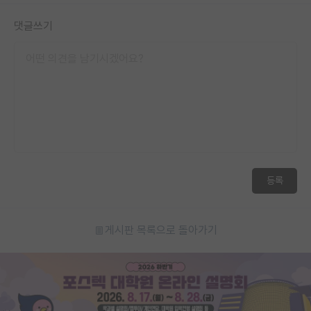
댓글쓰기
등록
게시판 목록으로 돌아가기