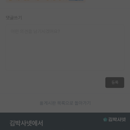
댓글쓰기
등록
게시판 목록으로 돌아가기