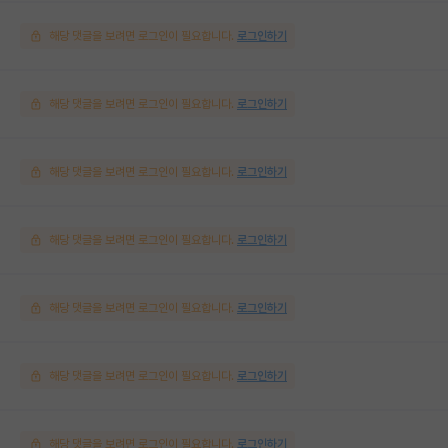
해당 댓글을 보려면 로그인이 필요합니다.
로그인하기
해당 댓글을 보려면 로그인이 필요합니다.
로그인하기
해당 댓글을 보려면 로그인이 필요합니다.
로그인하기
해당 댓글을 보려면 로그인이 필요합니다.
로그인하기
해당 댓글을 보려면 로그인이 필요합니다.
로그인하기
해당 댓글을 보려면 로그인이 필요합니다.
로그인하기
해당 댓글을 보려면 로그인이 필요합니다.
로그인하기