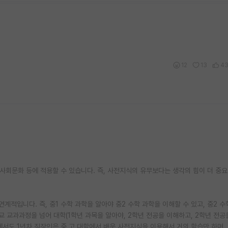
12
13
4
 사회문화 등에 적용할 수 있습니다. 즉, 사전지식의 유무보다는 생각의 힘이 더 중
계적입니다. 즉, 중1 수학 과학을 알아야 중2 수학 과학을 이해할 수 있고, 중2 수
교 교과과정을 넘어 대학(1학년 과목을 알아야, 2학년 전공을 이해하고, 2학년 전공
장에서도 1년차 직장인은 중,고,대학에서 배운 사전지식을 이용해서 거의 학습만 하며,