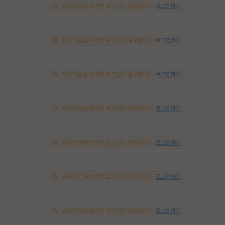
해당 댓글을 보려면 로그인이 필요합니다.
로그인하기
해당 댓글을 보려면 로그인이 필요합니다.
로그인하기
해당 댓글을 보려면 로그인이 필요합니다.
로그인하기
해당 댓글을 보려면 로그인이 필요합니다.
로그인하기
해당 댓글을 보려면 로그인이 필요합니다.
로그인하기
해당 댓글을 보려면 로그인이 필요합니다.
로그인하기
해당 댓글을 보려면 로그인이 필요합니다.
로그인하기