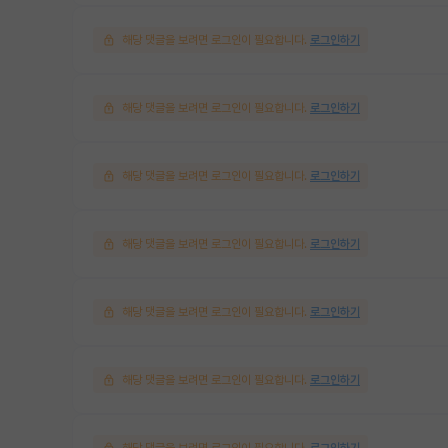
해당 댓글을 보려면 로그인이 필요합니다.
로그인하기
해당 댓글을 보려면 로그인이 필요합니다.
로그인하기
해당 댓글을 보려면 로그인이 필요합니다.
로그인하기
해당 댓글을 보려면 로그인이 필요합니다.
로그인하기
해당 댓글을 보려면 로그인이 필요합니다.
로그인하기
해당 댓글을 보려면 로그인이 필요합니다.
로그인하기
해당 댓글을 보려면 로그인이 필요합니다.
로그인하기