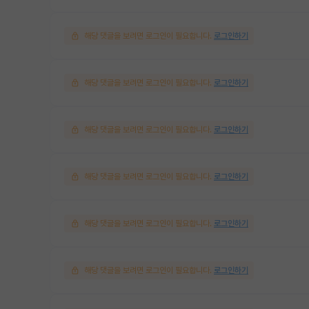
해당 댓글을 보려면 로그인이 필요합니다.
로그인하기
해당 댓글을 보려면 로그인이 필요합니다.
로그인하기
해당 댓글을 보려면 로그인이 필요합니다.
로그인하기
해당 댓글을 보려면 로그인이 필요합니다.
로그인하기
해당 댓글을 보려면 로그인이 필요합니다.
로그인하기
해당 댓글을 보려면 로그인이 필요합니다.
로그인하기