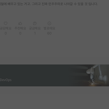
절에 배우고 있는 거고. 그리고 진짜 민주주의로 나아갈 수 있을 것 입니다.
공감해요
추천해요
궁금해요
별로에요
0
0
1
60