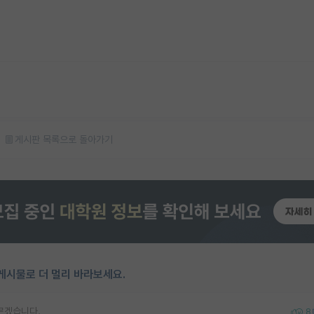
게시판 목록으로 돌아가기
게시물로 더 멀리 바라보세요.
르겠습니다.
8