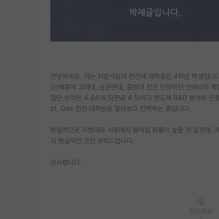
안녕하세요. 저는 지방사립대 전전에 재학중인 4학년 학생입니다
(선배중에 고려대, 성균관대, 중앙대 전전 진학하신 선배님이 계심
일단 성적은 4.44/4.5(전공 4.5)이고 반도체 R&D 분야로
st, Gist 전전 대학원을 알아보고 컨택하는 중입니다.
현실적으로 지방대라 서류에서 떨어질 확률이 높을 것 같은데. 
지 현실적인 조언 부탁드립니다.
감사합니다.
응원해요