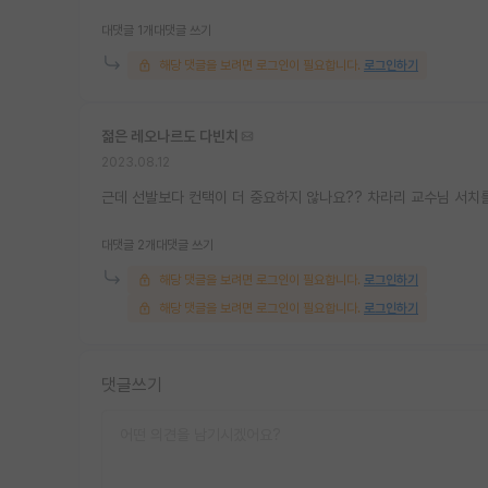
대댓글 1개
대댓글 쓰기
해당 댓글을 보려면 로그인이 필요합니다.
로그인하기
젊은 레오나르도 다빈치
2023.08.12
근데 선발보다 컨택이 더 중요하지 않나요?? 차라리 교수님 서치를
대댓글 2개
대댓글 쓰기
해당 댓글을 보려면 로그인이 필요합니다.
로그인하기
해당 댓글을 보려면 로그인이 필요합니다.
로그인하기
댓글쓰기