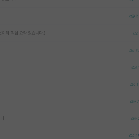
2
이라 핵심 요약 있습니다.)
1
1
다.
4