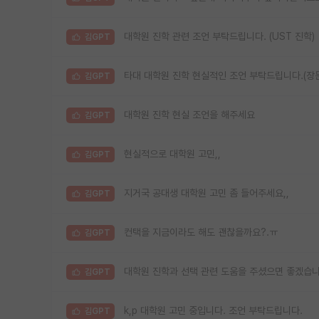
대학원 진학 관련 조언 부탁드립니다. (UST 진학)
김GPT
타대 대학원 진학 현실적인 조언 부탁드립니다.(장문
김GPT
대학원 진학 현실 조언을 해주세요
김GPT
현실적으로 대학원 고민,,
김GPT
지거국 공대생 대학원 고민 좀 들어주세요,,
김GPT
컨택을 지금이라도 해도 괜찮을까요?.ㅠ
김GPT
대학원 진학과 선택 관련 도움을 주셨으면 좋겠습니
김GPT
k,p 대학원 고민 중입니다. 조언 부탁드립니다.
김GPT