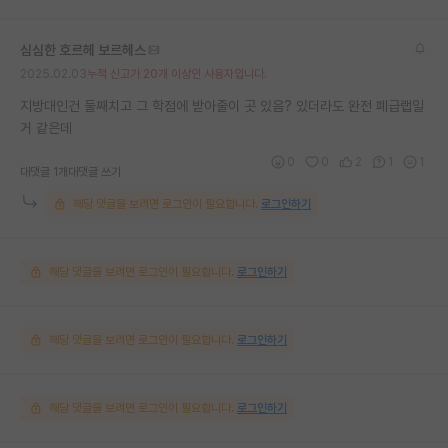
심심한 호르헤 보르헤스
2025.02.03
누적 신고가 20개 이상인 사용자입니다.
지방대인건 둘째치고 그 학점에 받아줄이 곳 있음? 있더라도 완전 폐급랩일
거 같은데
0
0
2
1
1
대댓글 1개
대댓글 쓰기
해당 댓글을 보려면 로그인이 필요합니다.
로그인하기
해당 댓글을 보려면 로그인이 필요합니다.
로그인하기
해당 댓글을 보려면 로그인이 필요합니다.
로그인하기
해당 댓글을 보려면 로그인이 필요합니다.
로그인하기