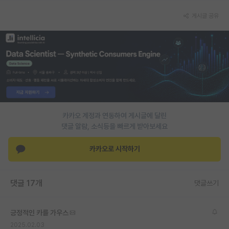
게시글 공유
카카오 계정과 연동하여 게시글에 달린
댓글 알람, 소식등을 빠르게 받아보세요
카카오로 시작하기
댓글 17개
댓글쓰기
긍정적인 카를 가우스
2025.02.03