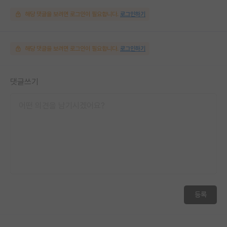
해당 댓글을 보려면 로그인이 필요합니다.
로그인하기
해당 댓글을 보려면 로그인이 필요합니다.
로그인하기
댓글쓰기
등록