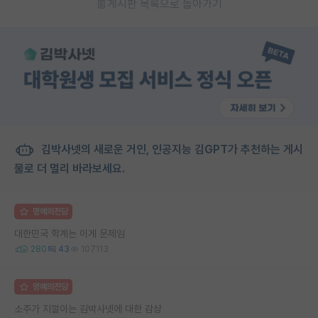
게시판 목록으로 돌아가기
김박사넷의 새로운 거인, 인공지능 김GPT가 추천하는 게시
물로 더 멀리 바라보세요.
명예의전당
대한민국 학계는 이게 문제임
280
43
107113
명예의전당
소주가 지껄이는 김박사넷에 대한 감상