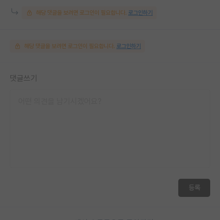
해당 댓글을 보려면 로그인이 필요합니다.
로그인하기
해당 댓글을 보려면 로그인이 필요합니다.
로그인하기
댓글쓰기
등록